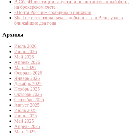
В СберИнвестиции запустили нелистингованный фонд
на брокерском счете
«Почта России» сообщила о прибыли
Shell не исключила начала добычи газа в Венесуэле в
ближайшие два года
Архивы
Июль 2026
Июнь 2026
Май 2026
Апрель 2026
Март 2026
Февраль 2026
Январь 2026
Декабрь 2025
Ноябрь 2025
Октябрь 2025
Сентябрь 2025
Август 2025
Июль 2025
Июнь 2025
Май 2025
Апрель 2025
Март 2025