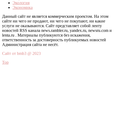
Экология
Экономика
Данный сайт не является коммерческим проектом. На этом
сайте ни чего не продают, ни чего не покупают, ни какие
услуги не оказываются. Сайт представляет собой ленту
новостей RSS канала news.rambler.ru, yandex.ru, newsru.com и
lenta.ru . Материалы публикуются без искажения,
ответственность за достоверность публикуемых новостей
Администрация сайта не несёт.
Сайт от bmb3 @ 2023
Top