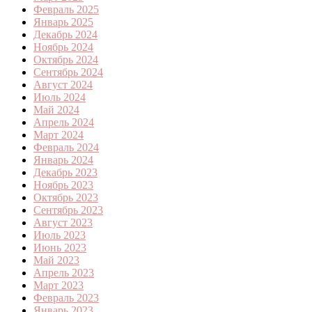
Февраль 2025
Январь 2025
Декабрь 2024
Ноябрь 2024
Октябрь 2024
Сентябрь 2024
Август 2024
Июль 2024
Май 2024
Апрель 2024
Март 2024
Февраль 2024
Январь 2024
Декабрь 2023
Ноябрь 2023
Октябрь 2023
Сентябрь 2023
Август 2023
Июль 2023
Июнь 2023
Май 2023
Апрель 2023
Март 2023
Февраль 2023
Январь 2023