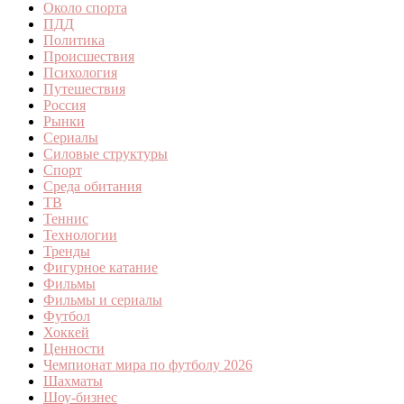
Около спорта
ПДД
Политика
Происшествия
Психология
Путешествия
Россия
Рынки
Сериалы
Силовые структуры
Спорт
Среда обитания
ТВ
Теннис
Технологии
Тренды
Фигурное катание
Фильмы
Фильмы и сериалы
Футбол
Хоккей
Ценности
Чемпионат мира по футболу 2026
Шахматы
Шоу-бизнес