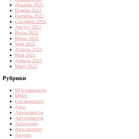
Декабрь 2022
Ноябрь 2022
Октябрь 2022
Сентябрь 2022
Август 2022
Июль 2022
Июнь 2022
Май 2022
Апрель 2022
Май 2021
Апрель 2021
Март 2021
Рубрики
69-я параллель
MMA
Uncategorized
Авто
Автоновости
Автособытия
Автоспорт
Автоэксперт
Актеры