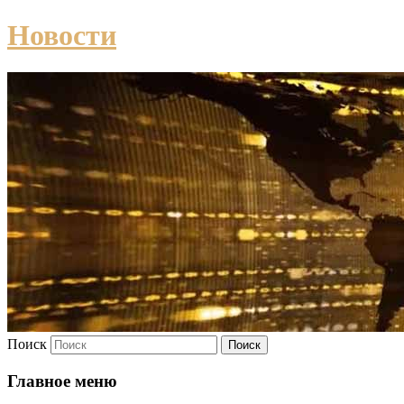
Новости
Поиск
Главное меню