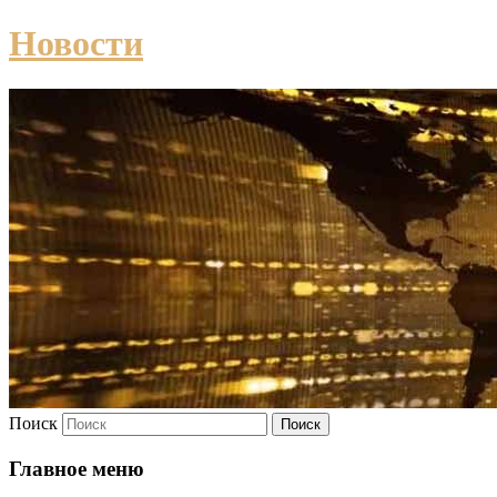
Новости
Поиск
Главное меню