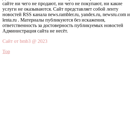
сайте ни чего не продают, ни чего не покупают, ни какие
услуги не оказываются. Сайт представляет собой ленту
новостей RSS канала news.rambler.ru, yandex.ru, newsru.com и
lenta.ru . Материалы публикуются без искажения,
ответственность за достоверность публикуемых новостей
Администрация сайта не несёт.
Сайт от bmb3 @ 2023
Top