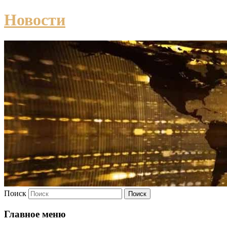
Новости
Поиск
Главное меню