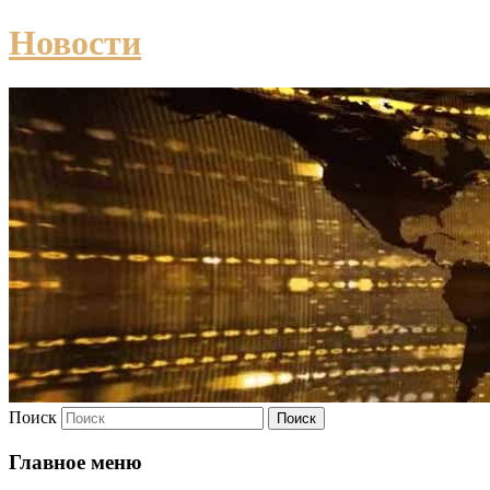
Новости
Поиск
Главное меню