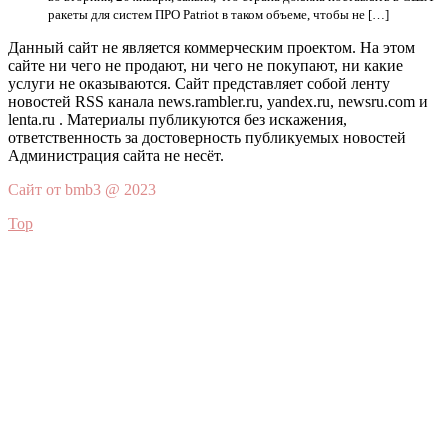
ракеты для систем ПРО Patriot в таком объеме, чтобы не […]
Данный сайт не является коммерческим проектом. На этом
сайте ни чего не продают, ни чего не покупают, ни какие
услуги не оказываются. Сайт представляет собой ленту
новостей RSS канала news.rambler.ru, yandex.ru, newsru.com и
lenta.ru . Материалы публикуются без искажения,
ответственность за достоверность публикуемых новостей
Администрация сайта не несёт.
Сайт от bmb3 @ 2023
Top