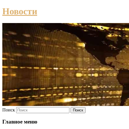
Новости
Поиск
Главное меню