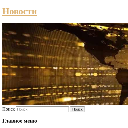
Новости
Поиск
Главное меню