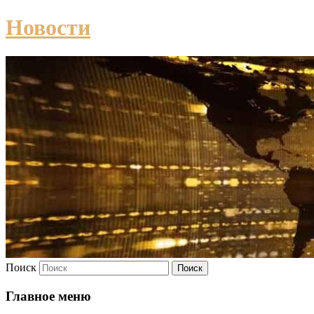
Новости
Поиск
Главное меню