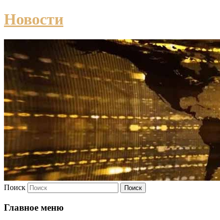
Новости
Поиск
Главное меню