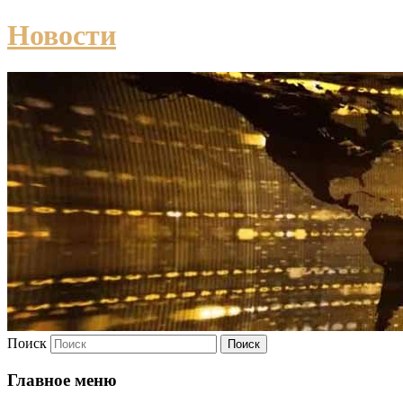
Новости
Поиск
Главное меню