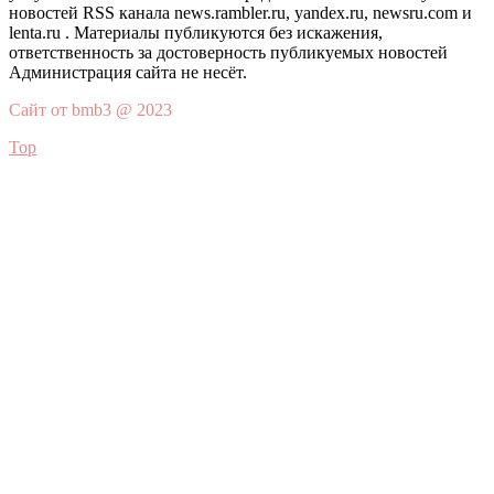
новостей RSS канала news.rambler.ru, yandex.ru, newsru.com и
lenta.ru . Материалы публикуются без искажения,
ответственность за достоверность публикуемых новостей
Администрация сайта не несёт.
Сайт от bmb3 @ 2023
Top