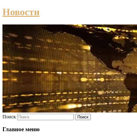
Новости
Поиск
Главное меню