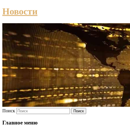
Новости
Поиск
Главное меню