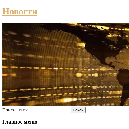
Новости
Поиск
Главное меню