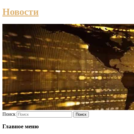
Новости
Поиск
Главное меню