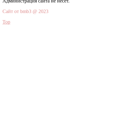
Администрация сайта не несёт.
Сайт от bmb3 @ 2023
Top