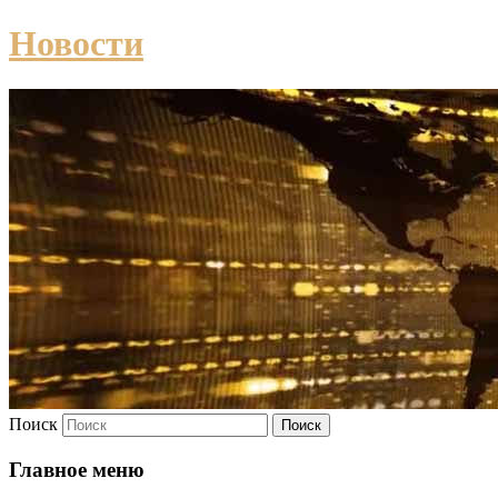
Новости
Поиск
Главное меню