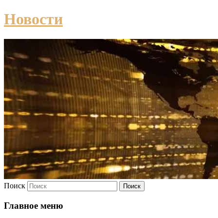
Новости
Поиск
Главное меню