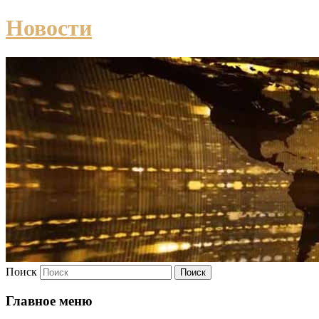
Новости
Поиск
Главное меню