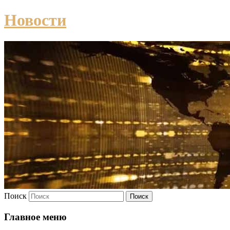
Новости
Поиск
Главное меню