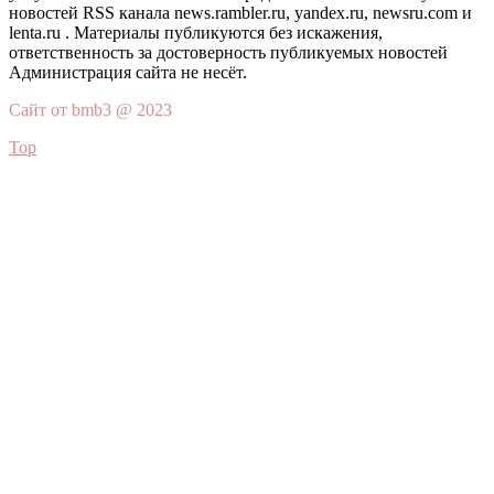
новостей RSS канала news.rambler.ru, yandex.ru, newsru.com и
lenta.ru . Материалы публикуются без искажения,
ответственность за достоверность публикуемых новостей
Администрация сайта не несёт.
Сайт от bmb3 @ 2023
Top