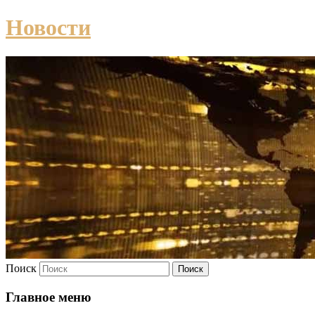
Новости
Поиск
Главное меню