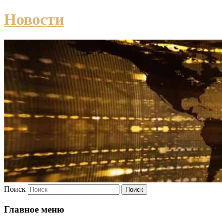
Новости
Поиск
Главное меню