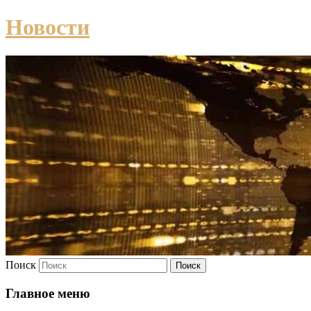
Новости
Поиск
Главное меню