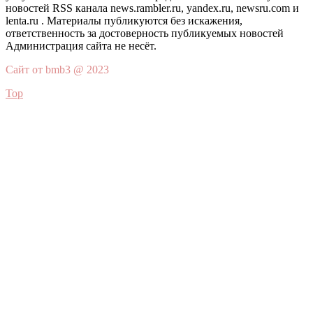
новостей RSS канала news.rambler.ru, yandex.ru, newsru.com и
lenta.ru . Материалы публикуются без искажения,
ответственность за достоверность публикуемых новостей
Администрация сайта не несёт.
Сайт от bmb3 @ 2023
Top