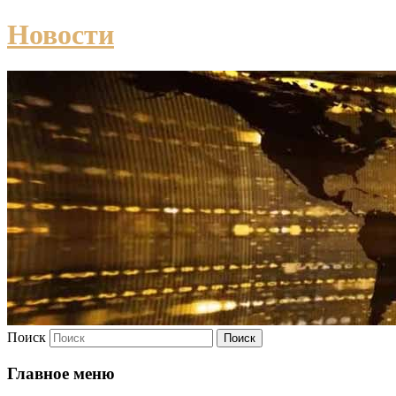
Новости
Поиск
Главное меню