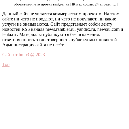
обозначили, что проект выйдет на ПК и консолях 24 апреля […]
Данный сайт не является коммерческим проектом. На этом
сайте ни чего не продают, ни чего не покупают, ни какие
услуги не оказываются. Сайт представляет собой ленту
новостей RSS канала news.rambler.ru, yandex.ru, newsru.com и
lenta.ru . Материалы публикуются без искажения,
ответственность за достоверность публикуемых новостей
Администрация сайта не несёт.
Сайт от bmb3 @ 2023
Top