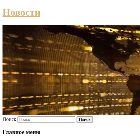
Новости
Поиск
Главное меню