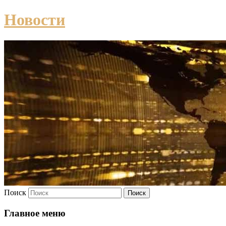
Новости
Поиск
Главное меню