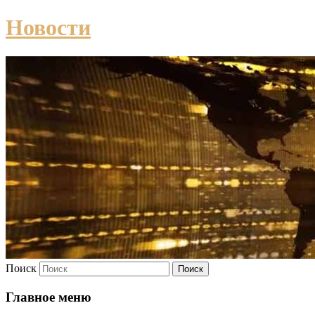
Новости
Поиск
Главное меню