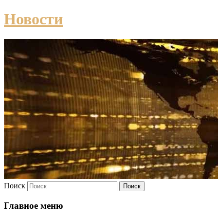
Новости
Поиск
Главное меню