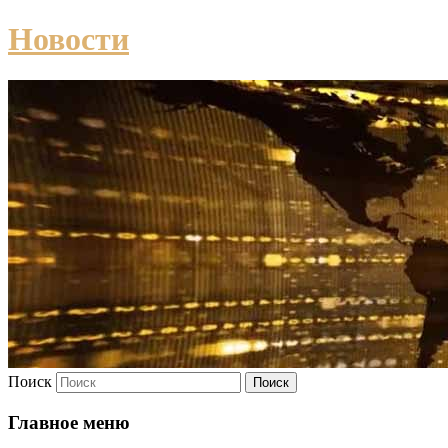
Новости
Поиск
Главное меню