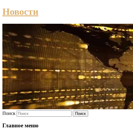
Новости
Поиск
Главное меню