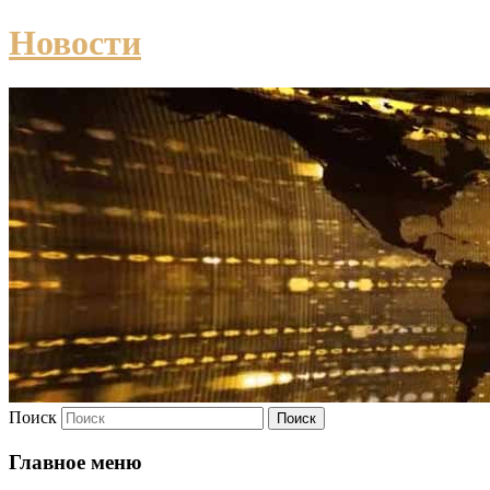
Новости
Поиск
Главное меню