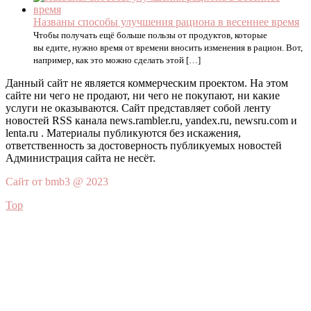
Названы способы улучшения рациона в весеннее время
Чтобы получать ещё больше пользы от продуктов, которые
вы едите, нужно время от времени вносить изменения в рацион. Вот,
например, как это можно сделать этой […]
Данный сайт не является коммерческим проектом. На этом
сайте ни чего не продают, ни чего не покупают, ни какие
услуги не оказываются. Сайт представляет собой ленту
новостей RSS канала news.rambler.ru, yandex.ru, newsru.com и
lenta.ru . Материалы публикуются без искажения,
ответственность за достоверность публикуемых новостей
Администрация сайта не несёт.
Сайт от bmb3 @ 2023
Top