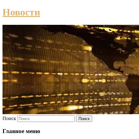
Новости
Поиск
Главное меню