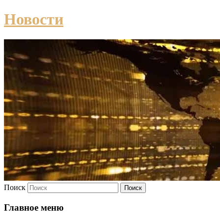
Новости
Поиск
Главное меню