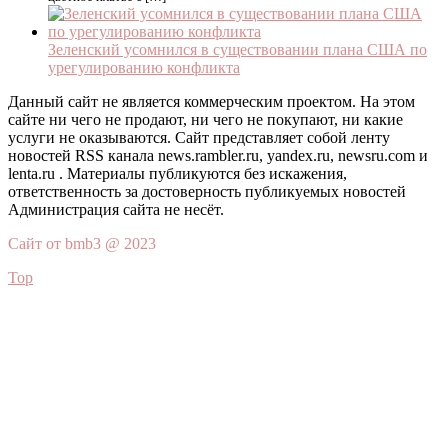
Зеленский усомнился в существовании плана США по
урегулированию конфликта
Данный сайт не является коммерческим проектом. На этом
сайте ни чего не продают, ни чего не покупают, ни какие
услуги не оказываются. Сайт представляет собой ленту
новостей RSS канала news.rambler.ru, yandex.ru, newsru.com и
lenta.ru . Материалы публикуются без искажения,
ответственность за достоверность публикуемых новостей
Администрация сайта не несёт.
Сайт от bmb3 @ 2023
Top