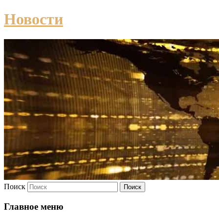
Новости
Поиск
Главное меню